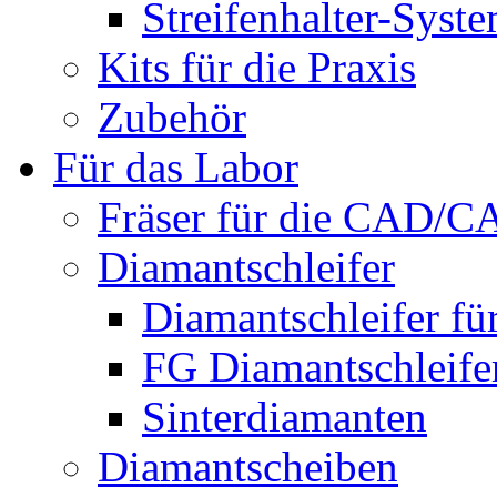
Streifenhalter-Syst
Kits für die Praxis
Zubehör
Für das Labor
Fräser für die CAD/
Diamantschleifer
Diamantschleifer fü
FG Diamantschleifer
Sinterdiamanten
Diamantscheiben