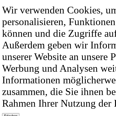
Wir verwenden Cookies, um
personalisieren, Funktionen
können und die Zugriffe auf
Außerdem geben wir Inform
unserer Website an unsere P
Werbung und Analysen weite
Informationen möglicherwei
zusammen, die Sie ihnen ber
Rahmen Ihrer Nutzung der 
Erlauben