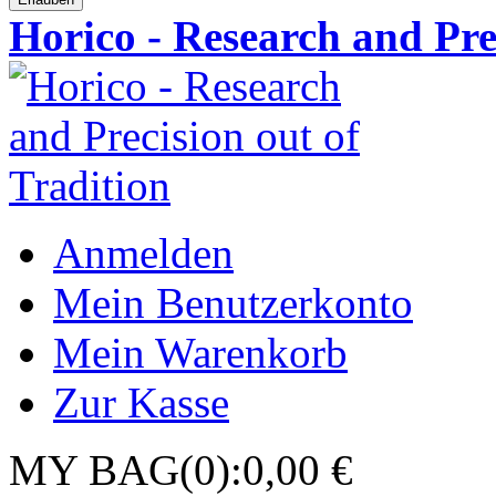
Horico - Research and Pre
Anmelden
Mein Benutzerkonto
Mein Warenkorb
Zur Kasse
MY BAG(0):0,00 €