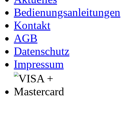
Bedienungsanleitungen
Kontakt
AGB
Datenschutz
Impressum