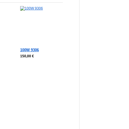
100W 9306
150,00 €