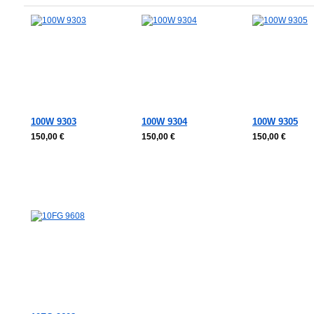
100W 9303
100W 9304
100W 9305
150,00 €
150,00 €
150,00 €