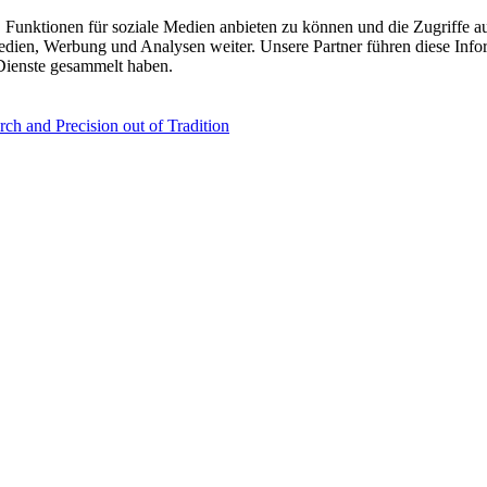
 Funktionen für soziale Medien anbieten zu können und die Zugriffe a
Medien, Werbung und Analysen weiter. Unsere Partner führen diese Inf
 Dienste gesammelt haben.