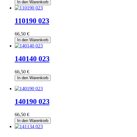
In den Warenkorb
110190 023
66,50 €
In den Warenkorb
140140 023
66,50 €
In den Warenkorb
140190 023
66,50 €
In den Warenkorb