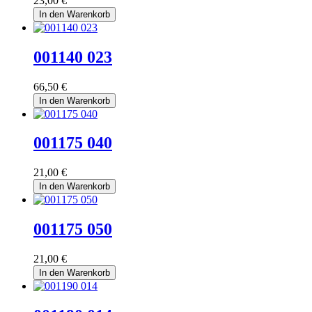
23,00 €
In den Warenkorb
001140 023
66,50 €
In den Warenkorb
001175 040
21,00 €
In den Warenkorb
001175 050
21,00 €
In den Warenkorb