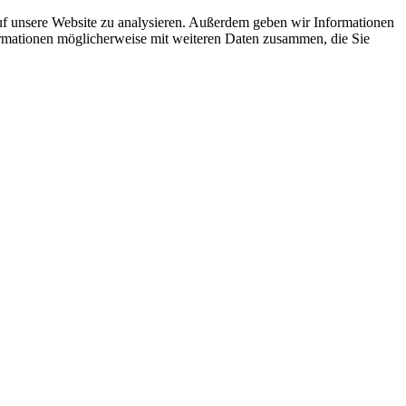
uf unsere Website zu analysieren. Außerdem geben wir Informationen
ormationen möglicherweise mit weiteren Daten zusammen, die Sie