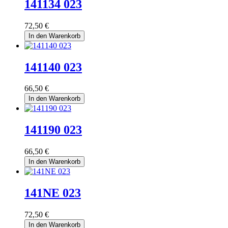
141134 023
72,50 €
In den Warenkorb
141140 023
66,50 €
In den Warenkorb
141190 023
66,50 €
In den Warenkorb
141NE 023
72,50 €
In den Warenkorb