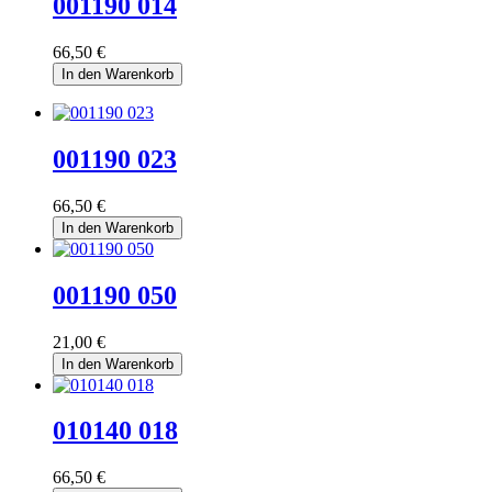
001190 014
66,50 €
In den Warenkorb
001190 023
66,50 €
In den Warenkorb
001190 050
21,00 €
In den Warenkorb
010140 018
66,50 €