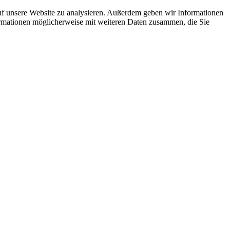
uf unsere Website zu analysieren. Außerdem geben wir Informationen
ormationen möglicherweise mit weiteren Daten zusammen, die Sie