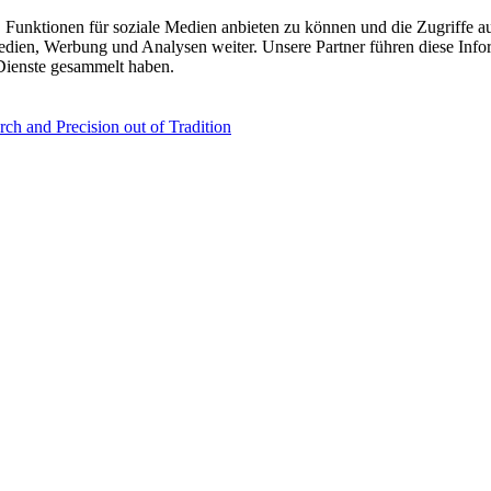
 Funktionen für soziale Medien anbieten zu können und die Zugriffe a
Medien, Werbung und Analysen weiter. Unsere Partner führen diese Inf
 Dienste gesammelt haben.