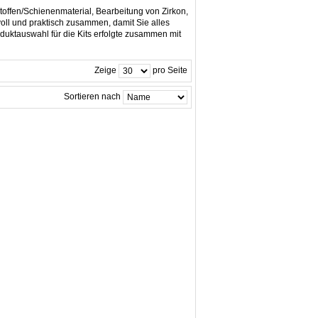
toffen/Schienenmaterial, Bearbeitung von Zirkon,
oll und praktisch zusammen, damit Sie alles
duktauswahl für die Kits erfolgte zusammen mit
Zeige
pro Seite
Sortieren nach