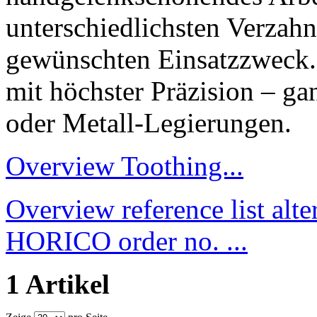
unterschiedlichsten Verzah
gewünschten Einsatzzweck. 
mit höchster Präzision – ga
oder Metall-Legierungen.
Overview Toothing...
Overview reference list alt
HORICO order no. ...
1 Artikel