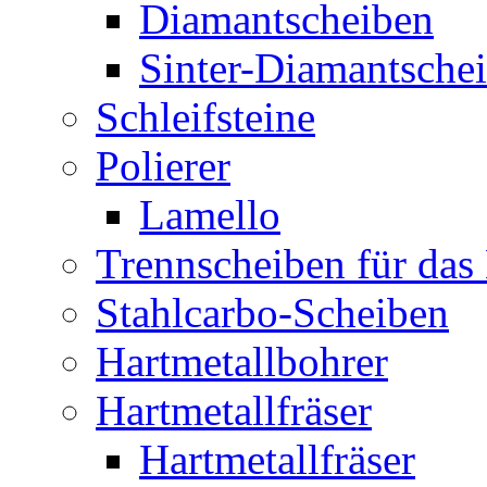
Diamantscheiben
Sinter-Diamantsche
Schleifsteine
Polierer
Lamello
Trennscheiben für das
Stahlcarbo-Scheiben
Hartmetallbohrer
Hartmetallfräser
Hartmetallfräser