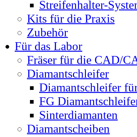
Streifenhalter-Syst
Kits für die Praxis
Zubehör
Für das Labor
Fräser für die CAD/
Diamantschleifer
Diamantschleifer fü
FG Diamantschleifer
Sinterdiamanten
Diamantscheiben