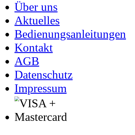
Über uns
Aktuelles
Bedienungsanleitungen
Kontakt
AGB
Datenschutz
Impressum