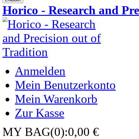
Horico - Research and Pre
Anmelden
Mein Benutzerkonto
Mein Warenkorb
Zur Kasse
MY BAG(0):0,00 €