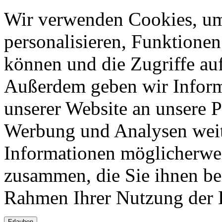
Wir verwenden Cookies, um
personalisieren, Funktionen
können und die Zugriffe auf
Außerdem geben wir Inform
unserer Website an unsere P
Werbung und Analysen weite
Informationen möglicherwei
zusammen, die Sie ihnen ber
Rahmen Ihrer Nutzung der 
Erlauben