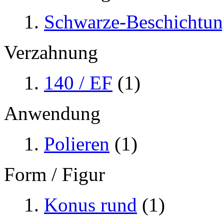
Schwarze-Beschichtun
Verzahnung
140 / EF
(1)
Anwendung
Polieren
(1)
Form / Figur
Konus rund
(1)