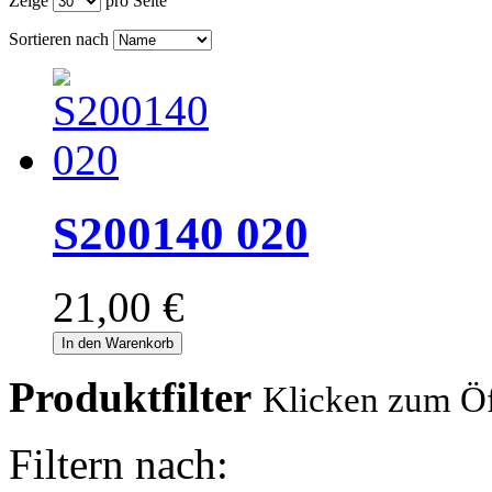
Zeige
pro Seite
Sortieren nach
S200140 020
21,00 €
In den Warenkorb
Produktfilter
Klicken zum Ö
Filtern nach: