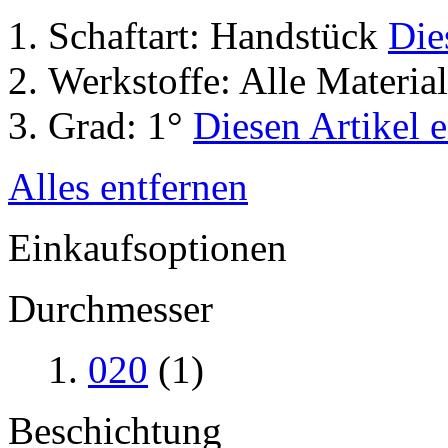
Schaftart:
Handstück
Die
Werkstoffe:
Alle Material
Grad:
1°
Diesen Artikel 
Alles entfernen
Einkaufsoptionen
Durchmesser
020
(1)
Beschichtung